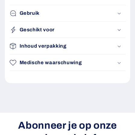
Gebruik
Geschikt voor
Inhoud verpakking
Medische waarschuwing
Abonneer je op onze