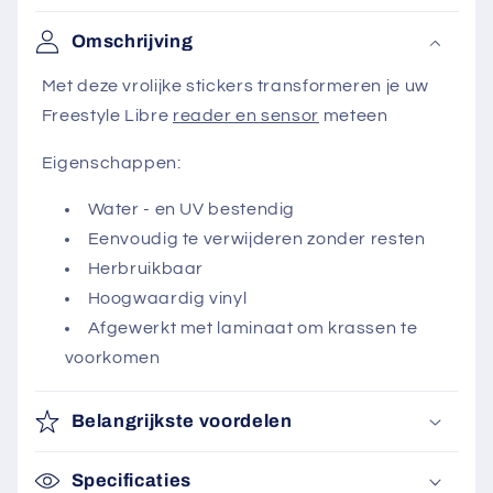
Omschrijving
Met deze vrolijke stickers transformeren je uw
Freestyle Libre
reader en sensor
meteen
Eigenschappen:
Water - en UV bestendig
Eenvoudig te verwijderen zonder resten
Herbruikbaar
Hoogwaardig vinyl
Afgewerkt met laminaat om krassen te
voorkomen
Belangrijkste voordelen
Specificaties